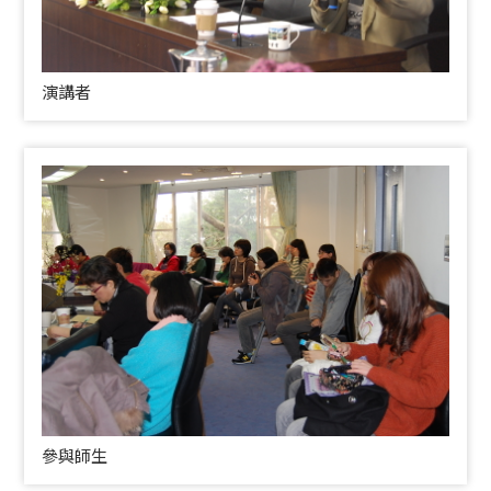
演講者
參與師生