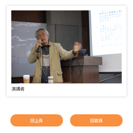
演講者
回上頁
回首頁