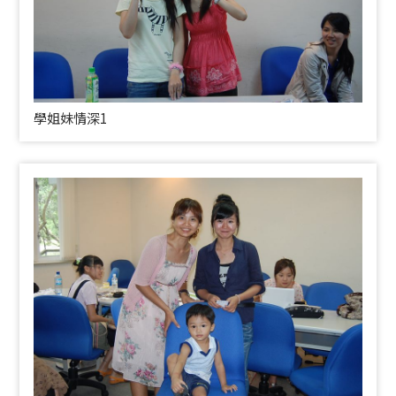
學姐妹情深1