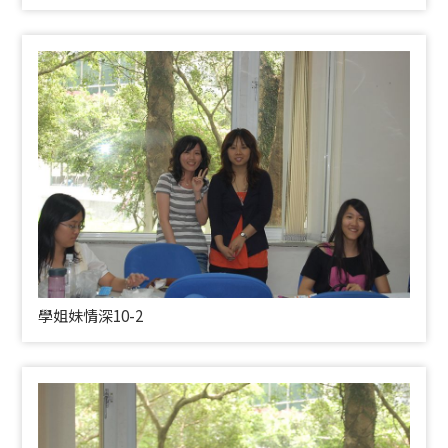
學姐妹情深10-2