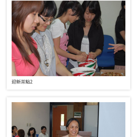
迎新茶點2