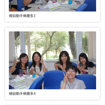
親自動手樂趣多3
親自動手樂趣多4