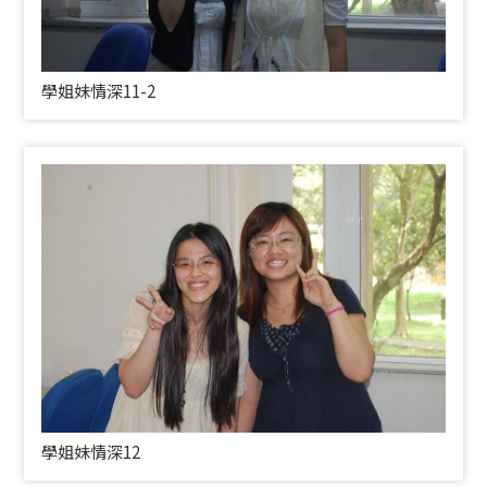
學姐妹情深11-2
學姐妹情深12