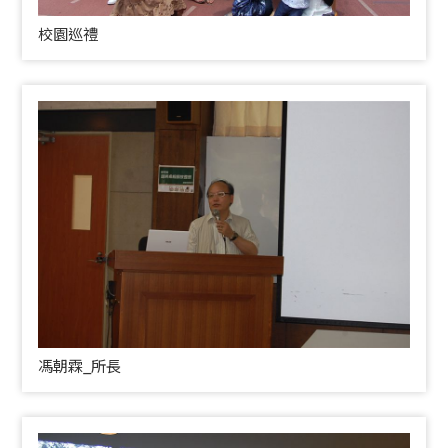
校園巡禮
馮朝霖_所長