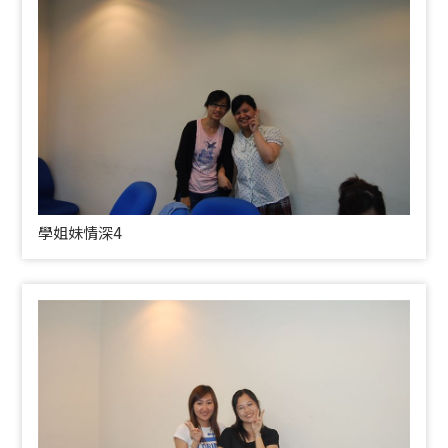
學姐妹情深4