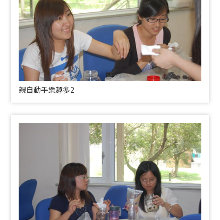
親自動手樂趣多2