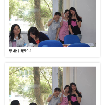
學姐妹情深9-1