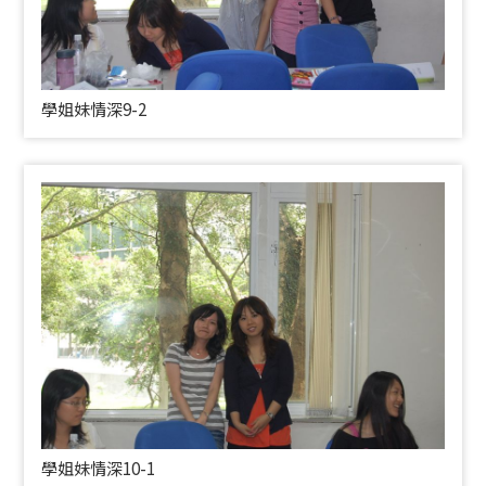
學姐妹情深9-2
學姐妹情深10-1