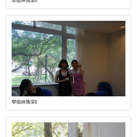
學姐妹情深6
學姐妹情深8