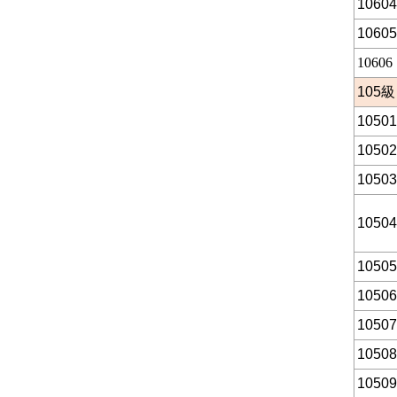
10604
10605
10606
105
級
10501
10502
10503
10504
10505
10506
10507
10508
10509