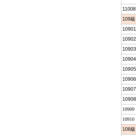
11008
109
級
10901
10902
10903
10904
10905
10906
10907
10908
10909
10910
108
級