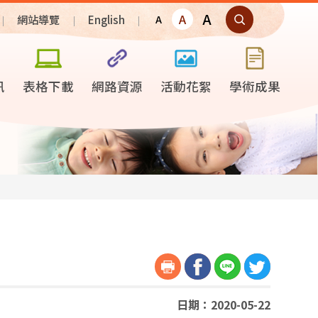
A
A
網站導覽
English
A
訊
表格下載
網路資源
活動花絮
學術成果
日期：2020-05-22