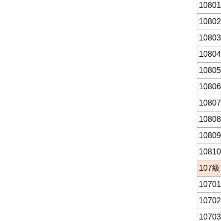
10801
10802
10803
1080
10805
10806
10807
10808
10809
10810
107
級
10701
10702
10703