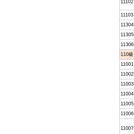
11102
11103
11304
11305
11306
110
級
11001
11002
11003
11004
11005
11006
11007