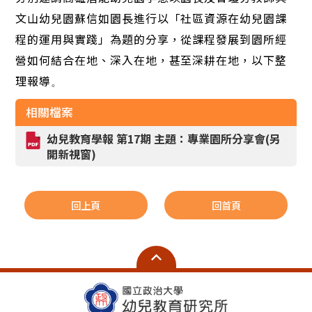
文山幼兒園蘇信如園長進行以「社區資源在幼兒園課
程的運用與實踐」為題的分享，從課程發展到園所經
營如何結合在地、深入在地，甚至深耕在地，以下整
理報導
。
相關檔案
幼兒教育學報 第17期 主題：專業園所分享會(另
開新視窗)
回上頁
回首頁