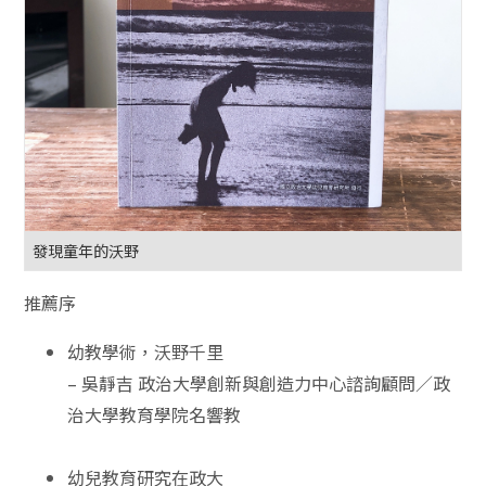
發現童年的沃野
推薦序
幼教學術，沃野千里
–
吳靜吉
政治大學創新與創造力中心諮詢顧問／政
治大學教育學院名響教
幼兒教育研究在政大