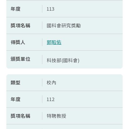
年度
113
獎項名稱
國科會研究獎勵
得獎人
郭昭佑
頒獎單位
科技部(國科會)
類型
校內
年度
112
獎項名稱
特聘教授