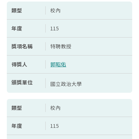
類型
校內
年度
115
獎項名稱
特聘教授
得獎人
郭昭佑
頒獎單位
國立政治大學
類型
校內
年度
115