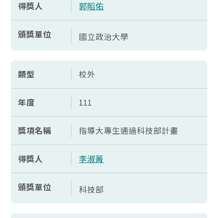
得獎人
郭昭佑
頒獎單位
國立政治大學
類型
校外
年度
111
獎項名稱
指導大專生通過科技部計畫
得獎人
李淑菁
頒獎單位
科技部