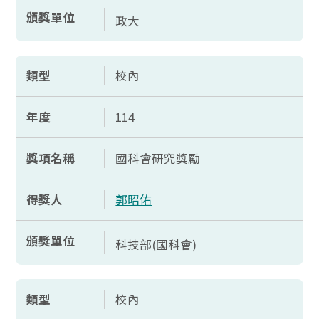
頒獎單位
政大
類型
校內
年度
114
獎項名稱
國科會研究獎勵
得獎人
郭昭佑
頒獎單位
科技部(國科會)
類型
校內