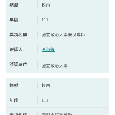
類型
校內
年度
111
獎項名稱
國立政治大學優良導師
得獎人
李淑菁
頒獎單位
國立政治大學
類型
校內
年度
111