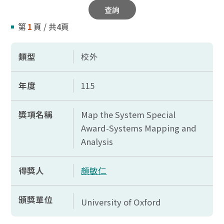
查詢
第
1
頁 / 共4頁
類型
校外
年度
115
獎項名稱
Map the System Special
Award-Systems Mapping and
Analysis
得獎人
顏敏仁
頒獎單位
University of Oxford