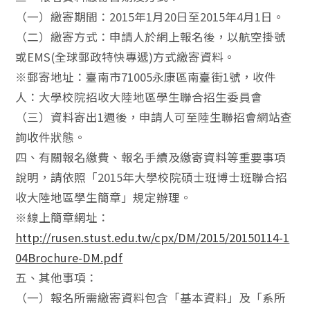
（一）繳寄期間：2015年1月20日至2015年4月1日。
（二）繳寄方式：申請人於網上報名後，以航空掛號
或EMS(全球郵政特快專遞)方式繳寄資料。
※郵寄地址：臺南市71005永康區南臺街1號，收件
人：大學校院招收大陸地區學生聯合招生委員會
（三）資料寄出1週後，申請人可至陸生聯招會網站查
詢收件狀態。
四、有關報名繳費、報名手續及繳寄資料等重要事項
說明，請依照「2015年大學校院碩士班博士班聯合招
收大陸地區學生簡章」規定辦理。
※線上簡章網址：
http://rusen.stust.edu.tw/cpx/DM/2015/20150114-1
04Brochure-DM.pdf
五、其他事項：
（一）報名所需繳寄資料包含「基本資料」及「系所