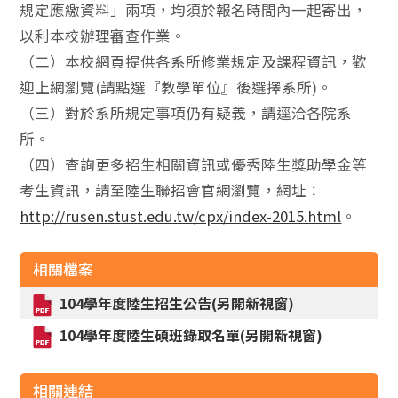
規定應繳資料」兩項，均須於報名時間內一起寄出，
以利本校辦理審查作業。
（二）本校網頁提供各系所修業規定及課程資訊，歡
迎上網瀏覽(請點選『教學單位』後選擇系所)。
（三）對於系所規定事項仍有疑義，請逕洽各院系
所。
（四）查詢更多招生相關資訊或優秀陸生獎助學金等
考生資訊，請至陸生聯招會官網瀏覽，網址：
http://rusen.stust.edu.tw/cpx/index-2015.html
。
相關檔案
104學年度陸生招生公告(另開新視窗)
104學年度陸生碩班錄取名單(另開新視窗)
相關連結