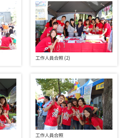
工作人員合照 (2)
工作人員合照