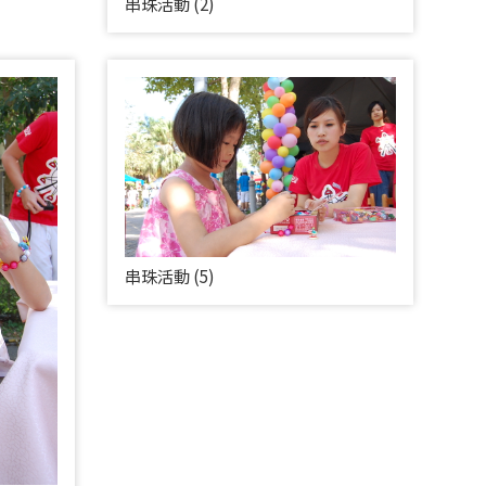
串珠活動 (2)
串珠活動 (5)