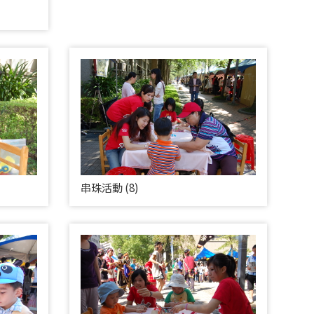
串珠活動 (8)