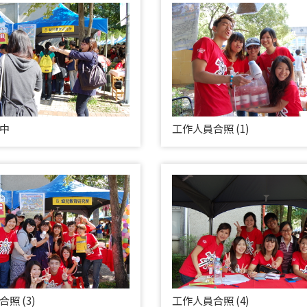
中
工作人員合照 (1)
照 (3)
工作人員合照 (4)