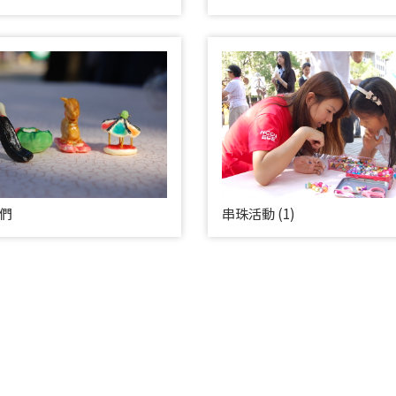
們
串珠活動 (1)