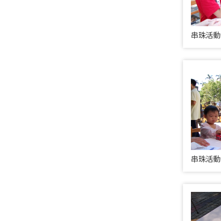
串珠活動 
串珠活動 (