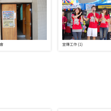
會
宣傳工作 (1)