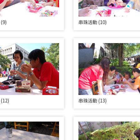
(9)
串珠活動 (10)
12)
串珠活動 (13)