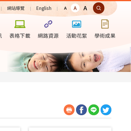
A
A
網站導覽
English
A
訊
表格下載
網路資源
活動花絮
學術成果