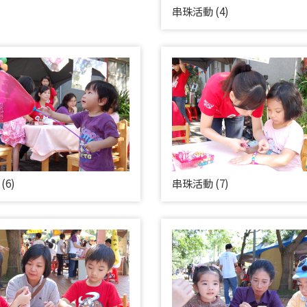
串珠活動 (4)
(6)
串珠活動 (7)