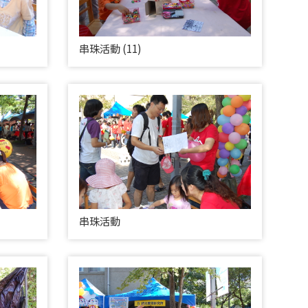
串珠活動 (11)
串珠活動