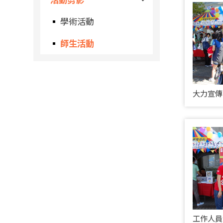
學術活動
師生活動
大力宣傳
工作人員合