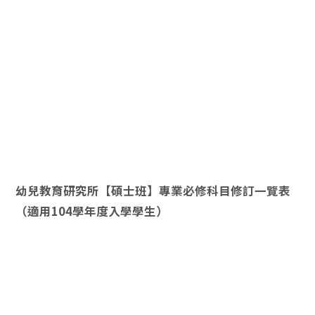
幼兒教育研究所【碩士班】專業必修科目修訂一覽表
（適用104學年度入學學生）