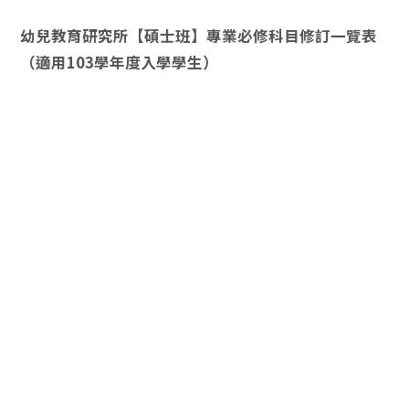
幼兒教育研究所【碩士班】專業必修科目修訂一覽表
（適用103學年度入學學生）