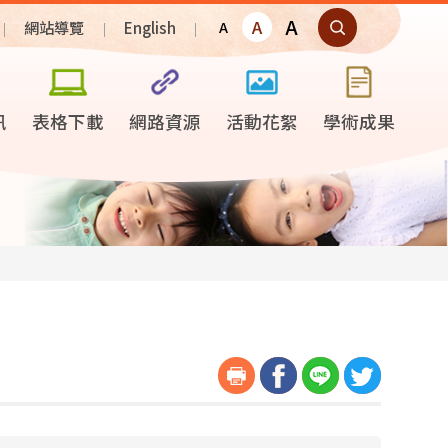
A
A
網站導覽
English
A
訊
表格下載
網路資源
活動花絮
學術成果