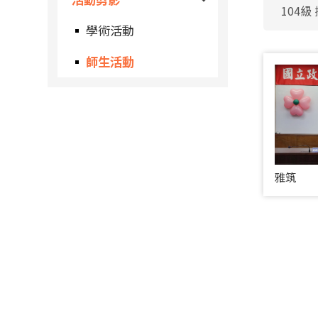
104級
學術活動
師生活動
雅筑