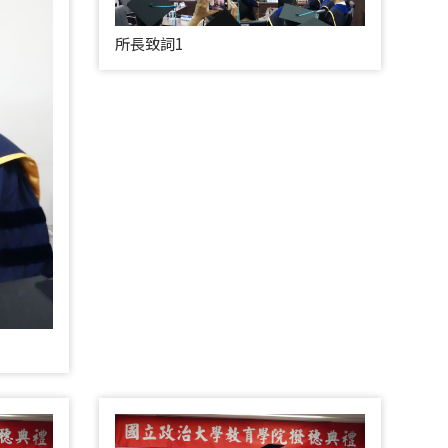
所長致詞1