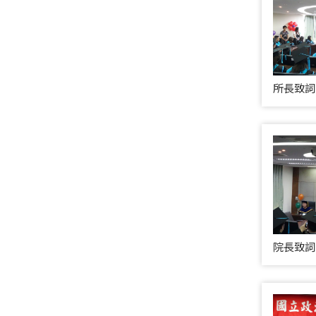
所長致詞
院長致詞