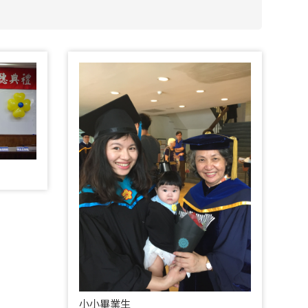
小小畢業生