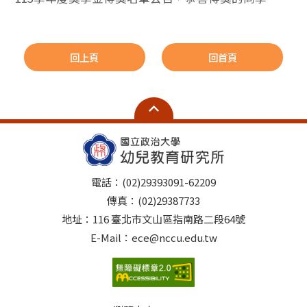
回上頁
回首頁
電話：(02)29393091-62209
傳真：(02)29387733
地址：116 臺北市文山區指南路二段64號
E-Mail：ece@nccu.edu.tw