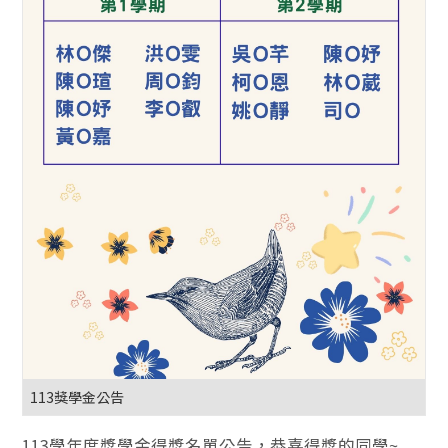
113獎學金公告
113學年度獎學金得獎名單公告，恭喜得獎的同學~