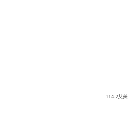
114-2