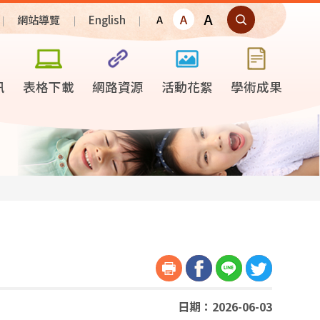
A
A
網站導覽
English
A
訊
表格下載
網路資源
活動花絮
學術成果
日期：2026-06-03