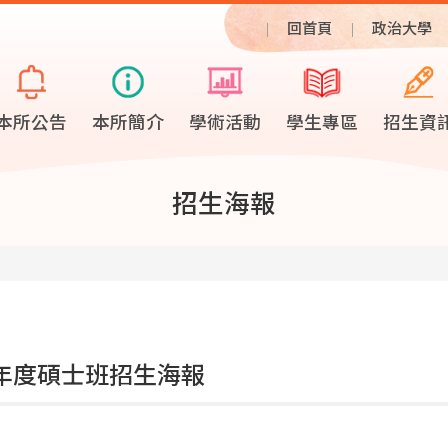
回首頁
政治大學
本所公告
本所簡介
學術活動
學生專區
招生資
招生海報
學年度碩士班招生海報