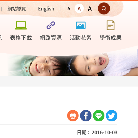
A
A
網站導覽
English
A
訊
表格下載
網路資源
活動花絮
學術成果
日期：2016-10-03