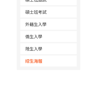
碩士班考試
外籍生入學
僑生入學
陸生入學
招生海報