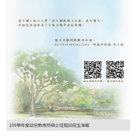
109學年度幼兒教育所碩士班甄試招生海報