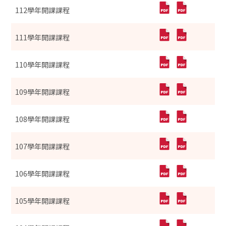
112學年開課課程
111學年開課課程
110學年開課課程
109學年開課課程
108學年開課課程
107學年開課課程
106學年開課課程
105學年開課課程