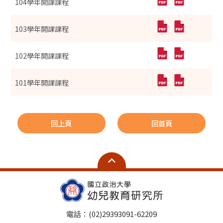
104學年開課課程
103學年開課課程
102學年開課課程
101學年開課課程
回上頁
回首頁
電話：(02)29393091-62209