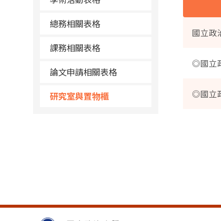
總務相關表格
國立政
課務相關表格
◎國立
論文申請相關表格
◎國立
研究室與置物櫃