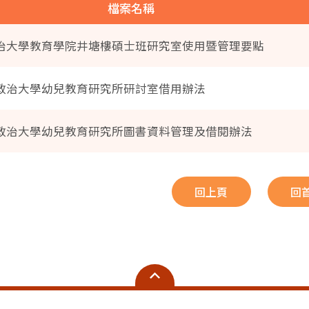
檔案名稱
治大學教育學院井塘樓碩士班研究室使用暨管理要點
政治大學幼兒教育研究所研討室借用辦法
政治大學幼兒教育研究所圖書資料管理及借閱辦法
回上頁
回