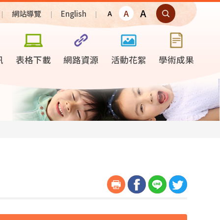
A
A
網站導覽
English
A
訊
表格下載
網路資源
活動花絮
學術成果